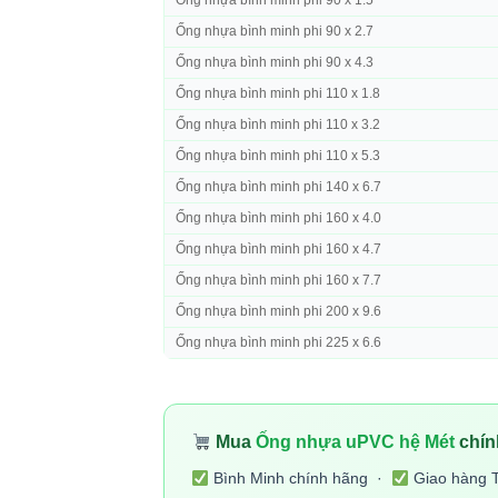
Ống nhựa bình minh phi 90 x 1.5
Ống nhựa bình minh phi 90 x 2.7
Ống nhựa bình minh phi 90 x 4.3
Ống nhựa bình minh phi 110 x 1.8
Ống nhựa bình minh phi 110 x 3.2
Ống nhựa bình minh phi 110 x 5.3
Ống nhựa bình minh phi 140 x 6.7
Ống nhựa bình minh phi 160 x 4.0
Ống nhựa bình minh phi 160 x 4.7
Ống nhựa bình minh phi 160 x 7.7
Ống nhựa bình minh phi 200 x 9.6
Ống nhựa bình minh phi 225 x 6.6
Mua
Ống nhựa uPVC hệ Mét
chín
Bình Minh chính hãng ·
Giao hàng 