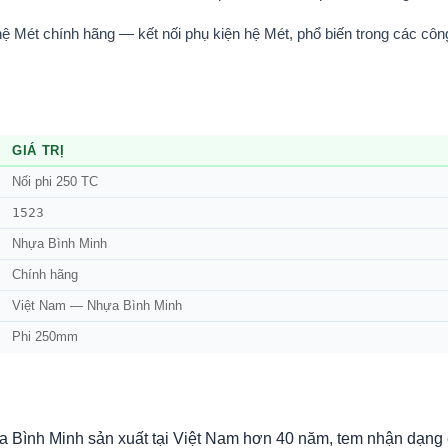
 Mét chính hãng — kết nối phụ kiện hệ Mét, phổ biến trong các côn
GIÁ TRỊ
Nối phi 250 TC
1523
Nhựa Bình Minh
Chính hãng
Việt Nam — Nhựa Bình Minh
Phi 250mm
Bình Minh sản xuất tại Việt Nam hơn 40 năm, tem nhận dạng 