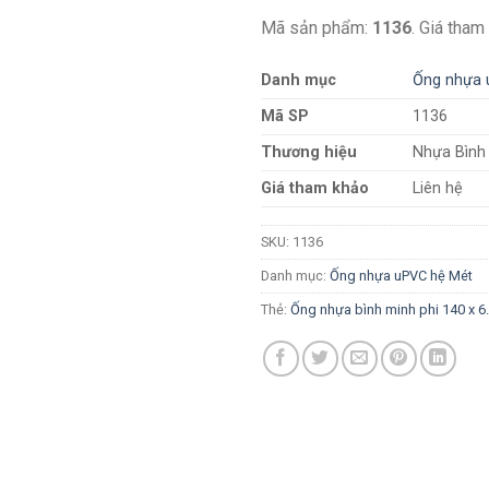
Mã sản phẩm:
1136
. Giá tham
Danh mục
Ống nhựa 
Mã SP
1136
Thương hiệu
Nhựa Bình
Giá tham khảo
Liên hệ
SKU:
1136
Danh mục:
Ống nhựa uPVC hệ Mét
Thẻ:
Ống nhựa bình minh phi 140 x 6