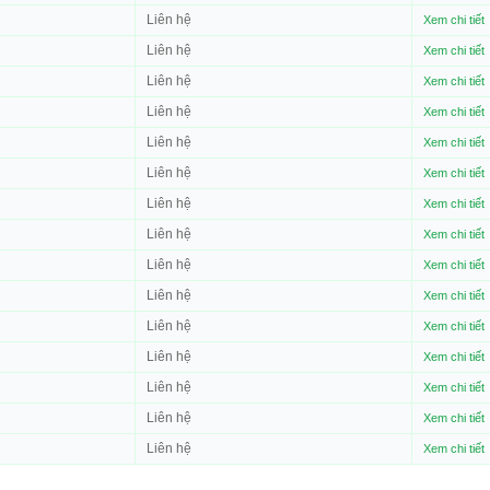
Liên hệ
Xem chi tiết
Liên hệ
Xem chi tiết
Liên hệ
Xem chi tiết
Liên hệ
Xem chi tiết
Liên hệ
Xem chi tiết
Liên hệ
Xem chi tiết
Liên hệ
Xem chi tiết
Liên hệ
Xem chi tiết
Liên hệ
Xem chi tiết
Liên hệ
Xem chi tiết
Liên hệ
Xem chi tiết
Liên hệ
Xem chi tiết
Liên hệ
Xem chi tiết
Liên hệ
Xem chi tiết
Liên hệ
Xem chi tiết