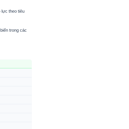
lực theo tiêu
biến trong các