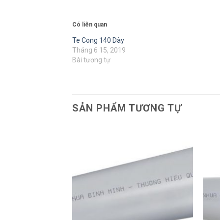
Có liên quan
Te Cong 140 Dày
Tháng 6 15, 2019
Bài tương tự
SẢN PHẨM TƯƠNG TỰ