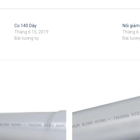
Co 140 Dày
Nối giảm
Tháng 6 15, 2019
Tháng 6 
Bài tương tự
Bài tươn