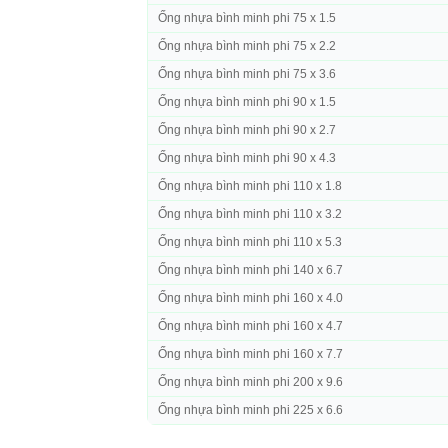
Ống nhựa bình minh phi 75 x 1.5
Ống nhựa bình minh phi 75 x 2.2
Ống nhựa bình minh phi 75 x 3.6
Ống nhựa bình minh phi 90 x 1.5
Ống nhựa bình minh phi 90 x 2.7
Ống nhựa bình minh phi 90 x 4.3
Ống nhựa bình minh phi 110 x 1.8
Ống nhựa bình minh phi 110 x 3.2
Ống nhựa bình minh phi 110 x 5.3
Ống nhựa bình minh phi 140 x 6.7
Ống nhựa bình minh phi 160 x 4.0
Ống nhựa bình minh phi 160 x 4.7
Ống nhựa bình minh phi 160 x 7.7
Ống nhựa bình minh phi 200 x 9.6
Ống nhựa bình minh phi 225 x 6.6