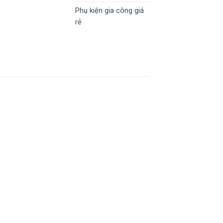
Phụ kiện gia công giá
rẻ