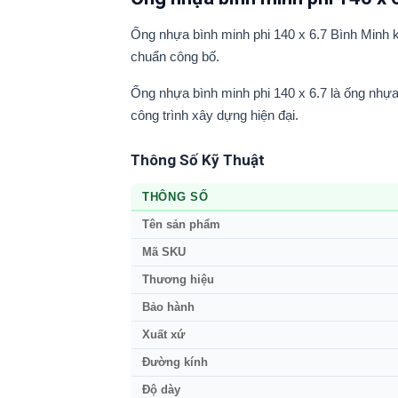
Ống nhựa bình minh phi 140 x 6.7 Bình Minh k
chuẩn công bố.
Ống nhựa bình minh phi 140 x 6.7 là ống nhự
công trình xây dựng hiện đại.
Thông Số Kỹ Thuật
THÔNG SỐ
Tên sản phẩm
Mã SKU
Thương hiệu
Bảo hành
Xuất xứ
Đường kính
Độ dày