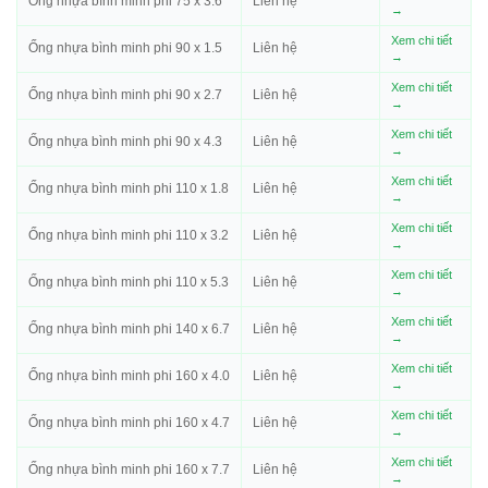
Ống nhựa bình minh phi 75 x 3.6
Liên hệ
→
Xem chi tiết
Ống nhựa bình minh phi 90 x 1.5
Liên hệ
→
Xem chi tiết
Ống nhựa bình minh phi 90 x 2.7
Liên hệ
→
Xem chi tiết
Ống nhựa bình minh phi 90 x 4.3
Liên hệ
→
Xem chi tiết
Ống nhựa bình minh phi 110 x 1.8
Liên hệ
→
Xem chi tiết
Ống nhựa bình minh phi 110 x 3.2
Liên hệ
→
Xem chi tiết
Ống nhựa bình minh phi 110 x 5.3
Liên hệ
→
Xem chi tiết
Ống nhựa bình minh phi 140 x 6.7
Liên hệ
→
Xem chi tiết
Ống nhựa bình minh phi 160 x 4.0
Liên hệ
→
Xem chi tiết
Ống nhựa bình minh phi 160 x 4.7
Liên hệ
→
Xem chi tiết
Ống nhựa bình minh phi 160 x 7.7
Liên hệ
→