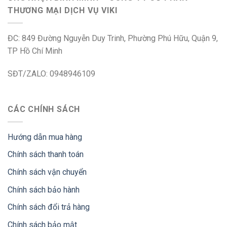
THƯƠNG MẠI DỊCH VỤ VIKI
ĐC: 849 Đường Nguyễn Duy Trinh, Phường Phú Hữu, Quận 9,
TP Hồ Chí Minh
SĐT/ZALO: 0948946109
CÁC CHÍNH SÁCH
Hướng dẫn mua hàng
Chính sách thanh toán
Chính sách vận chuyển
Chính sách bảo hành
Chính sách đổi trả hàng
Chính sách bảo mật