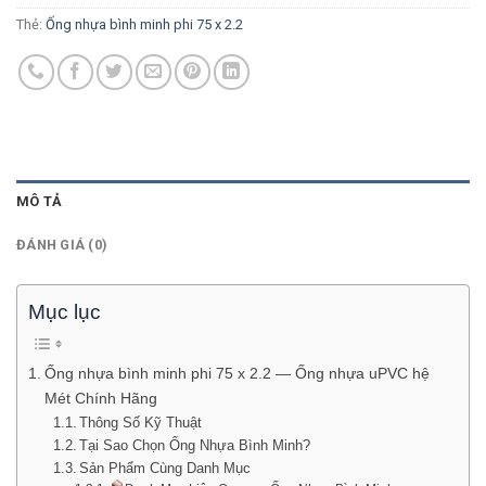
Thẻ:
Ống nhựa bình minh phi 75 x 2.2
MÔ TẢ
ĐÁNH GIÁ (0)
Mục lục
Ống nhựa bình minh phi 75 x 2.2 — Ống nhựa uPVC hệ
Mét Chính Hãng
Thông Số Kỹ Thuật
Tại Sao Chọn Ống Nhựa Bình Minh?
Sản Phẩm Cùng Danh Mục