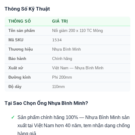
Thông Số Kỹ Thuật
THÔNG SỐ
GIÁ TRỊ
Tên sản phẩm
Nối giảm 200 x 110 TC Mỏng
1534
Mã SKU
Thương hiệu
Nhựa Bình Minh
Bảo hành
Chính hãng
Xuất xứ
Việt Nam — Nhựa Bình Minh
Đường kính
Phi 200mm
Độ dày
110mm
Tại Sao Chọn Ống Nhựa Bình Minh?
✓
Sản phẩm chính hãng 100% — Nhựa Bình Minh sản
xuất tại Việt Nam hơn 40 năm, tem nhận dạng chống
hàng giả