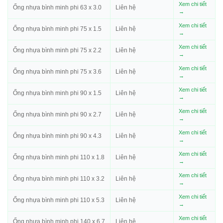
Xem chi tiết
Ống nhựa bình minh phi 63 x 3.0
Liên hệ
→
Xem chi tiết
Ống nhựa bình minh phi 75 x 1.5
Liên hệ
→
Xem chi tiết
Ống nhựa bình minh phi 75 x 2.2
Liên hệ
→
Xem chi tiết
Ống nhựa bình minh phi 75 x 3.6
Liên hệ
→
Xem chi tiết
Ống nhựa bình minh phi 90 x 1.5
Liên hệ
→
Xem chi tiết
Ống nhựa bình minh phi 90 x 2.7
Liên hệ
→
Xem chi tiết
Ống nhựa bình minh phi 90 x 4.3
Liên hệ
→
Xem chi tiết
Ống nhựa bình minh phi 110 x 1.8
Liên hệ
→
Xem chi tiết
Ống nhựa bình minh phi 110 x 3.2
Liên hệ
→
Xem chi tiết
Ống nhựa bình minh phi 110 x 5.3
Liên hệ
→
Xem chi tiết
Ống nhựa bình minh phi 140 x 6.7
Liên hệ