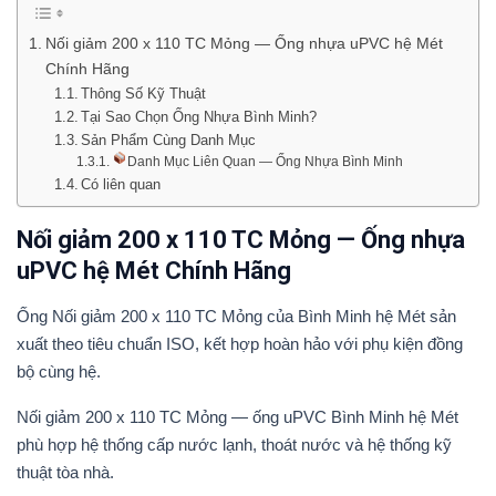
Nối giảm 200 x 110 TC Mỏng — Ống nhựa uPVC hệ Mét
Chính Hãng
Thông Số Kỹ Thuật
Tại Sao Chọn Ống Nhựa Bình Minh?
Sản Phẩm Cùng Danh Mục
Danh Mục Liên Quan — Ống Nhựa Bình Minh
Có liên quan
Nối giảm 200 x 110 TC Mỏng — Ống nhựa
uPVC hệ Mét Chính Hãng
Ống Nối giảm 200 x 110 TC Mỏng của Bình Minh hệ Mét sản
xuất theo tiêu chuẩn ISO, kết hợp hoàn hảo với phụ kiện đồng
bộ cùng hệ.
Nối giảm 200 x 110 TC Mỏng — ống uPVC Bình Minh hệ Mét
phù hợp hệ thống cấp nước lạnh, thoát nước và hệ thống kỹ
thuật tòa nhà.