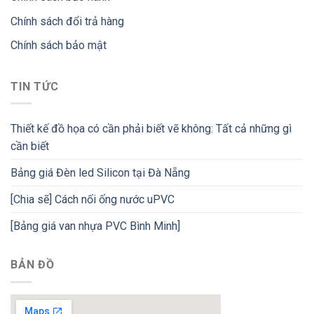
Chính sách đổi trả hàng
Chính sách bảo mật
TIN TỨC
Thiết kế đồ họa có cần phải biết vẽ không: Tất cả những gì
cần biết
Bảng giá Đèn led Silicon tại Đà Nẵng
[Chia sẽ] Cách nối ống nước uPVC
[Bảng giá van nhựa PVC Bình Minh]
BẢN ĐỒ