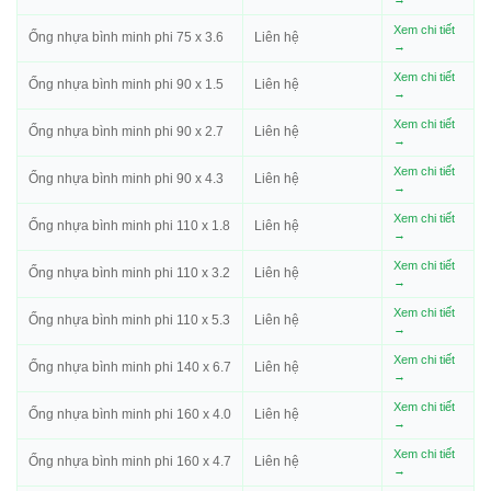
Xem chi tiết
Ống nhựa bình minh phi 75 x 3.6
Liên hệ
→
Xem chi tiết
Ống nhựa bình minh phi 90 x 1.5
Liên hệ
→
Xem chi tiết
Ống nhựa bình minh phi 90 x 2.7
Liên hệ
→
Xem chi tiết
Ống nhựa bình minh phi 90 x 4.3
Liên hệ
→
Xem chi tiết
Ống nhựa bình minh phi 110 x 1.8
Liên hệ
→
Xem chi tiết
Ống nhựa bình minh phi 110 x 3.2
Liên hệ
→
Xem chi tiết
Ống nhựa bình minh phi 110 x 5.3
Liên hệ
→
Xem chi tiết
Ống nhựa bình minh phi 140 x 6.7
Liên hệ
→
Xem chi tiết
Ống nhựa bình minh phi 160 x 4.0
Liên hệ
→
Xem chi tiết
Ống nhựa bình minh phi 160 x 4.7
Liên hệ
→