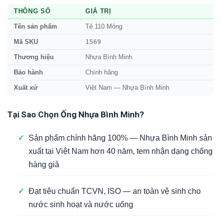
THÔNG SỐ
GIÁ TRỊ
Tên sản phẩm
Tê 110 Mỏng
1569
Mã SKU
Thương hiệu
Nhựa Bình Minh
Bảo hành
Chính hãng
Xuất xứ
Việt Nam — Nhựa Bình Minh
Tại Sao Chọn Ống Nhựa Bình Minh?
✓
Sản phẩm chính hãng 100% — Nhựa Bình Minh sản
xuất tại Việt Nam hơn 40 năm, tem nhận dạng chống
hàng giả
✓
Đạt tiêu chuẩn TCVN, ISO — an toàn vệ sinh cho
nước sinh hoạt và nước uống