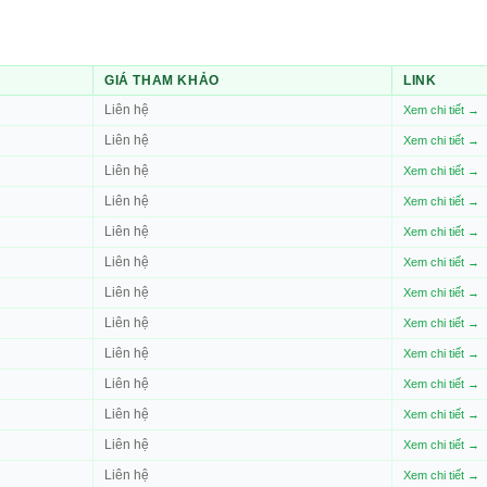
GIÁ THAM KHẢO
LINK
Liên hệ
Xem chi tiết →
Liên hệ
Xem chi tiết →
Liên hệ
Xem chi tiết →
Liên hệ
Xem chi tiết →
Liên hệ
Xem chi tiết →
Liên hệ
Xem chi tiết →
Liên hệ
Xem chi tiết →
Liên hệ
Xem chi tiết →
Liên hệ
Xem chi tiết →
Liên hệ
Xem chi tiết →
Liên hệ
Xem chi tiết →
Liên hệ
Xem chi tiết →
Liên hệ
Xem chi tiết →