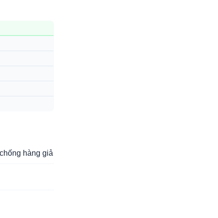
chống hàng giả