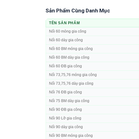
Sản Phẩm Cùng Danh Mục
TÊN SẢN PHẨM
Nối 60 mỏng gia công
Nối 60 dày gia công
Nối 60 BM mỏng gia công
Nối 60 BM dày gia công
Nối 60 ĐB gia công
Nối 73,75,76 mỏng gia công
Nối 73,75,76 dày gia công
Nối 76 ĐB gia công
Nối 75 BM dày gia công
Nối 90 ĐB gia công
Nối 90 Lỡ gia công
Nối 90 dày gia công
Nối 90 BM mỏng gia công