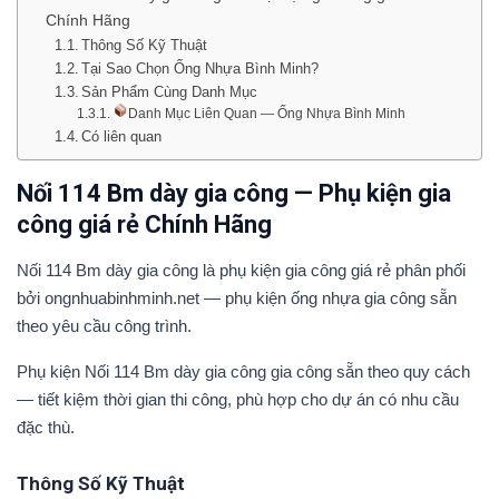
Chính Hãng
Thông Số Kỹ Thuật
Tại Sao Chọn Ống Nhựa Bình Minh?
Sản Phẩm Cùng Danh Mục
Danh Mục Liên Quan — Ống Nhựa Bình Minh
Có liên quan
Nối 114 Bm dày gia công — Phụ kiện gia
công giá rẻ Chính Hãng
Nối 114 Bm dày gia công là phụ kiện gia công giá rẻ phân phối
bởi ongnhuabinhminh.net — phụ kiện ống nhựa gia công sẵn
theo yêu cầu công trình.
Phụ kiện Nối 114 Bm dày gia công gia công sẵn theo quy cách
— tiết kiệm thời gian thi công, phù hợp cho dự án có nhu cầu
đặc thù.
Thông Số Kỹ Thuật