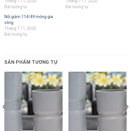
Tháng 7 11, 2020
Tháng 7 11, 2020
Bài tương tự
Bài tương tự
Nối giảm 114/49 mỏng gia
công
Tháng 7 11, 2020
Bài tương tự
SẢN PHẨM TƯƠNG TỰ