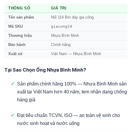
THÔNG SỐ
GIÁ TRỊ
Tên sản phẩm
Nối 114 Bm dày gia công
giacong19
Mã SKU
Thương hiệu
Nhựa Bình Minh
Bảo hành
Chính hãng
Xuất xứ
Việt Nam — Nhựa Bình Minh
Tại Sao Chọn Ống Nhựa Bình Minh?
✓
Sản phẩm chính hãng 100% — Nhựa Bình Minh sản
xuất tại Việt Nam hơn 40 năm, tem nhận dạng chống
hàng giả
✓
Đạt tiêu chuẩn TCVN, ISO — an toàn vệ sinh cho
nước sinh hoạt và nước uống