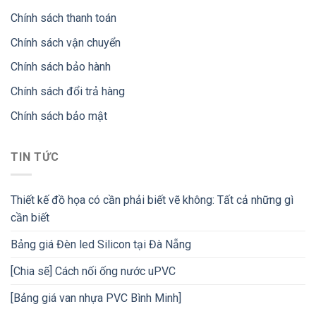
Chính sách thanh toán
Chính sách vận chuyển
Chính sách bảo hành
Chính sách đổi trả hàng
Chính sách bảo mật
TIN TỨC
Thiết kế đồ họa có cần phải biết vẽ không: Tất cả những gì
cần biết
Bảng giá Đèn led Silicon tại Đà Nẵng
[Chia sẽ] Cách nối ống nước uPVC
[Bảng giá van nhựa PVC Bình Minh]