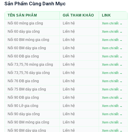
Sản Phẩm Cùng Danh Mục
TÊN SẢN PHẨM
GIÁ THAM KHẢO
LINK
Nối 60 mỏng gia công
Liên hệ
Xem chi tiết →
Nối 60 dày gia công
Liên hệ
Xem chi tiết →
Nối 60 BM mỏng gia công
Liên hệ
Xem chi tiết →
Nối 60 BM dày gia công
Liên hệ
Xem chi tiết →
Nối 60 ĐB gia công
Liên hệ
Xem chi tiết →
Nối 73,75,76 mỏng gia công
Liên hệ
Xem chi tiết →
Nối 73,75,76 dày gia công
Liên hệ
Xem chi tiết →
Nối 76 ĐB gia công
Liên hệ
Xem chi tiết →
Nối 75 BM dày gia công
Liên hệ
Xem chi tiết →
Nối 90 ĐB gia công
Liên hệ
Xem chi tiết →
Nối 90 Lỡ gia công
Liên hệ
Xem chi tiết →
Nối 90 dày gia công
Liên hệ
Xem chi tiết →
Nối 90 BM mỏng gia công
Liên hệ
Xem chi tiết →
Nối 90 BM dày gia công
Liên hệ
Xem chi tiết →