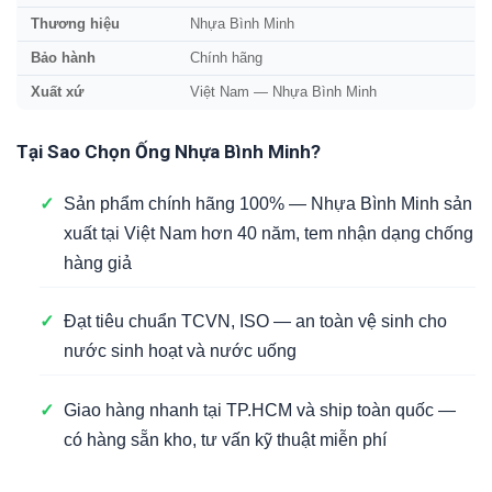
Thương hiệu
Nhựa Bình Minh
Bảo hành
Chính hãng
Xuất xứ
Việt Nam — Nhựa Bình Minh
Tại Sao Chọn Ống Nhựa Bình Minh?
✓
Sản phẩm chính hãng 100% — Nhựa Bình Minh sản
xuất tại Việt Nam hơn 40 năm, tem nhận dạng chống
hàng giả
✓
Đạt tiêu chuẩn TCVN, ISO — an toàn vệ sinh cho
nước sinh hoạt và nước uống
✓
Giao hàng nhanh tại TP.HCM và ship toàn quốc —
có hàng sẵn kho, tư vấn kỹ thuật miễn phí