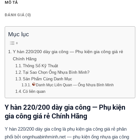
MÔ TẢ
ĐÁNH GIÁ (0)
Mục lục
Y hàn 220/200 dày gia công — Phụ kiện gia công giá rẻ
Chính Hãng
Thông Số Kỹ Thuật
Tại Sao Chọn Ống Nhựa Bình Minh?
Sản Phẩm Cùng Danh Mục
Danh Mục Liên Quan — Ống Nhựa Bình Minh
Có liên quan
Y hàn 220/200 dày gia công — Phụ kiện
gia công giá rẻ Chính Hãng
Y hàn 220/200 dày gia công là phụ kiện gia công giá rẻ phân
phối bởi ongnhuabinhminh.net — phụ kiện ống nhựa gia công