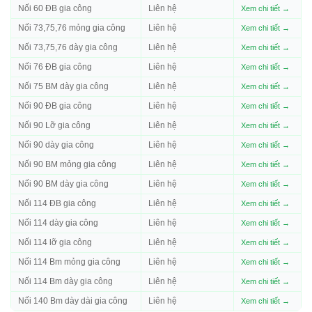
Nối 60 ĐB gia công
Liên hệ
Xem chi tiết →
Nối 73,75,76 mỏng gia công
Liên hệ
Xem chi tiết →
Nối 73,75,76 dày gia công
Liên hệ
Xem chi tiết →
Nối 76 ĐB gia công
Liên hệ
Xem chi tiết →
Nối 75 BM dày gia công
Liên hệ
Xem chi tiết →
Nối 90 ĐB gia công
Liên hệ
Xem chi tiết →
Nối 90 Lỡ gia công
Liên hệ
Xem chi tiết →
Nối 90 dày gia công
Liên hệ
Xem chi tiết →
Nối 90 BM mỏng gia công
Liên hệ
Xem chi tiết →
Nối 90 BM dày gia công
Liên hệ
Xem chi tiết →
Nối 114 ĐB gia công
Liên hệ
Xem chi tiết →
Nối 114 dày gia công
Liên hệ
Xem chi tiết →
Nối 114 lỡ gia công
Liên hệ
Xem chi tiết →
Nối 114 Bm mỏng gia công
Liên hệ
Xem chi tiết →
Nối 114 Bm dày gia công
Liên hệ
Xem chi tiết →
Nối 140 Bm dày dài gia công
Liên hệ
Xem chi tiết →