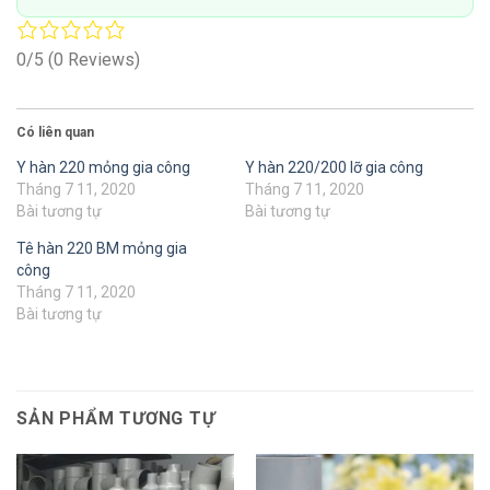
0/5
(0 Reviews)
Có liên quan
Y hàn 220 mỏng gia công
Y hàn 220/200 lỡ gia công
Tháng 7 11, 2020
Tháng 7 11, 2020
Bài tương tự
Bài tương tự
Tê hàn 220 BM mỏng gia
công
Tháng 7 11, 2020
Bài tương tự
SẢN PHẨM TƯƠNG TỰ