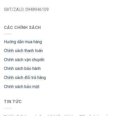
SĐT/ZALO: 0948946109
CÁC CHÍNH SÁCH
Hướng dẫn mua hàng
Chính sách thanh toán
Chính sách vận chuyển
Chính sách bảo hành
Chính sách đổi trả hàng
Chính sách bảo mật
TIN TỨC