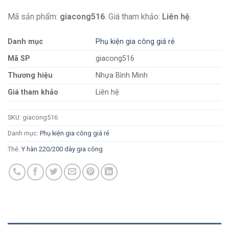
Mã sản phẩm:
giacong516
. Giá tham khảo:
Liên hệ
.
Danh mục
Phụ kiện gia công giá rẻ
Mã SP
giacong516
Thương hiệu
Nhựa Bình Minh
Giá tham khảo
Liên hệ
SKU:
giacong516
Danh mục:
Phụ kiện gia công giá rẻ
Thẻ:
Y hàn 220/200 dày gia công