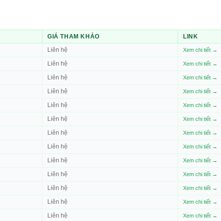
GIÁ THAM KHẢO
LINK
Liên hệ
Xem chi tiết →
Liên hệ
Xem chi tiết →
Liên hệ
Xem chi tiết →
Liên hệ
Xem chi tiết →
Liên hệ
Xem chi tiết →
Liên hệ
Xem chi tiết →
Liên hệ
Xem chi tiết →
Liên hệ
Xem chi tiết →
Liên hệ
Xem chi tiết →
Liên hệ
Xem chi tiết →
Liên hệ
Xem chi tiết →
Liên hệ
Xem chi tiết →
Liên hệ
Xem chi tiết →