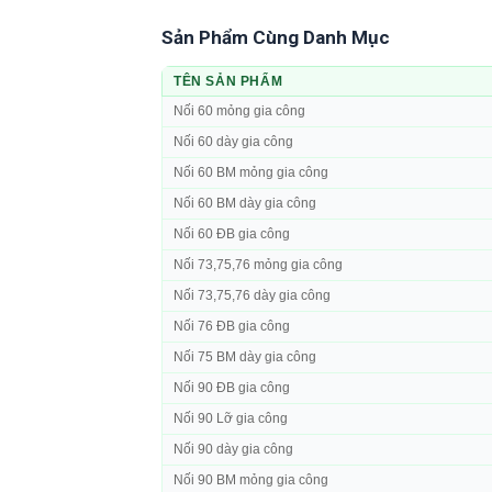
Sản Phẩm Cùng Danh Mục
TÊN SẢN PHẨM
Nối 60 mỏng gia công
Nối 60 dày gia công
Nối 60 BM mỏng gia công
Nối 60 BM dày gia công
Nối 60 ĐB gia công
Nối 73,75,76 mỏng gia công
Nối 73,75,76 dày gia công
Nối 76 ĐB gia công
Nối 75 BM dày gia công
Nối 90 ĐB gia công
Nối 90 Lỡ gia công
Nối 90 dày gia công
Nối 90 BM mỏng gia công