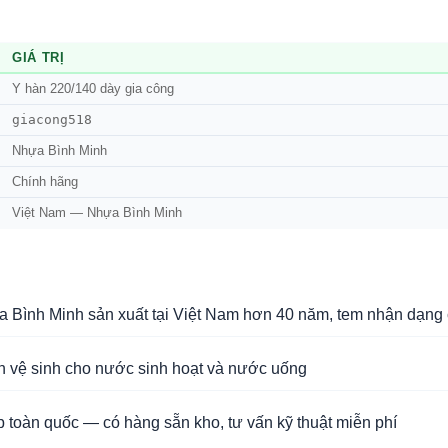
GIÁ TRỊ
Y hàn 220/140 dày gia công
giacong518
Nhựa Bình Minh
Chính hãng
Việt Nam — Nhựa Bình Minh
Bình Minh sản xuất tại Việt Nam hơn 40 năm, tem nhận dạng 
n vệ sinh cho nước sinh hoạt và nước uống
 toàn quốc — có hàng sẵn kho, tư vấn kỹ thuật miễn phí