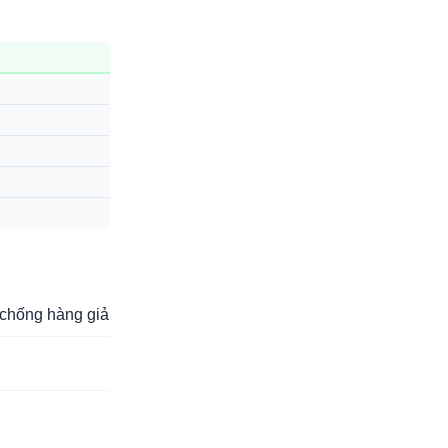
chống hàng giả