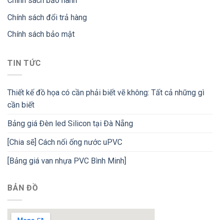
Chính sách bảo hành
Chính sách đổi trả hàng
Chính sách bảo mật
TIN TỨC
Thiết kế đồ họa có cần phải biết vẽ không: Tất cả những gì
cần biết
Bảng giá Đèn led Silicon tại Đà Nẵng
[Chia sẽ] Cách nối ống nước uPVC
[Bảng giá van nhựa PVC Bình Minh]
BẢN ĐỒ