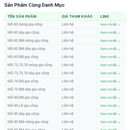
Sản Phẩm Cùng Danh Mục
TÊN SẢN PHẨM
GIÁ THAM KHẢO
LINK
Nối 60 mỏng gia công
Liên hệ
Xem chi tiết →
Nối 60 dày gia công
Liên hệ
Xem chi tiết →
Nối 60 BM mỏng gia công
Liên hệ
Xem chi tiết →
Nối 60 BM dày gia công
Liên hệ
Xem chi tiết →
Nối 60 ĐB gia công
Liên hệ
Xem chi tiết →
Nối 73,75,76 mỏng gia công
Liên hệ
Xem chi tiết →
Nối 73,75,76 dày gia công
Liên hệ
Xem chi tiết →
Nối 76 ĐB gia công
Liên hệ
Xem chi tiết →
Nối 75 BM dày gia công
Liên hệ
Xem chi tiết →
Nối 90 ĐB gia công
Liên hệ
Xem chi tiết →
Nối 90 Lỡ gia công
Liên hệ
Xem chi tiết →
Nối 90 dày gia công
Liên hệ
Xem chi tiết →
Nối 90 BM mỏng gia công
Liên hệ
Xem chi tiết →
Nối 90 BM dày gia công
Liên hệ
Xem chi tiết →