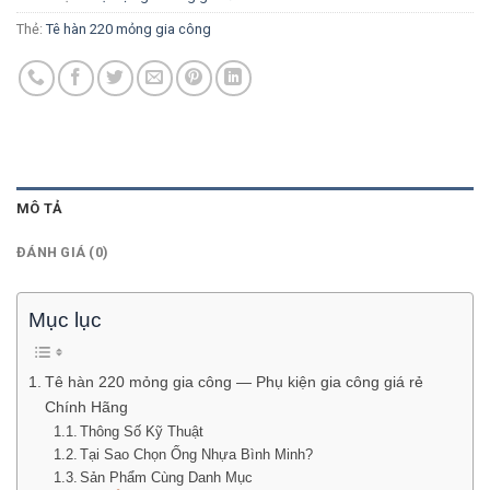
Thẻ:
Tê hàn 220 mỏng gia công
MÔ TẢ
ĐÁNH GIÁ (0)
Mục lục
Tê hàn 220 mỏng gia công — Phụ kiện gia công giá rẻ
Chính Hãng
Thông Số Kỹ Thuật
Tại Sao Chọn Ống Nhựa Bình Minh?
Sản Phẩm Cùng Danh Mục