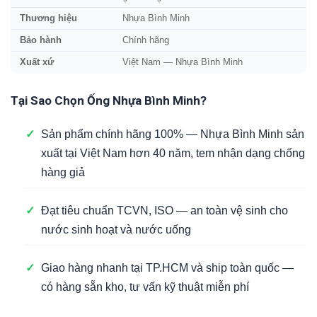
Thương hiệu
Nhựa Bình Minh
Bảo hành
Chính hãng
Xuất xứ
Việt Nam — Nhựa Bình Minh
Tại Sao Chọn Ống Nhựa Bình Minh?
✓
Sản phẩm chính hãng 100% — Nhựa Bình Minh sản
xuất tại Việt Nam hơn 40 năm, tem nhận dạng chống
hàng giả
✓
Đạt tiêu chuẩn TCVN, ISO — an toàn vệ sinh cho
nước sinh hoạt và nước uống
✓
Giao hàng nhanh tại TP.HCM và ship toàn quốc —
có hàng sẵn kho, tư vấn kỹ thuật miễn phí