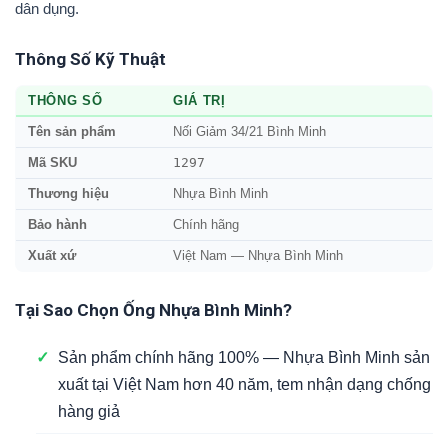
dân dụng.
Thông Số Kỹ Thuật
THÔNG SỐ
GIÁ TRỊ
Tên sản phẩm
Nối Giảm 34/21 Bình Minh
1297
Mã SKU
Thương hiệu
Nhựa Bình Minh
Bảo hành
Chính hãng
Xuất xứ
Việt Nam — Nhựa Bình Minh
Tại Sao Chọn Ống Nhựa Bình Minh?
✓
Sản phẩm chính hãng 100% — Nhựa Bình Minh sản
xuất tại Việt Nam hơn 40 năm, tem nhận dạng chống
hàng giả