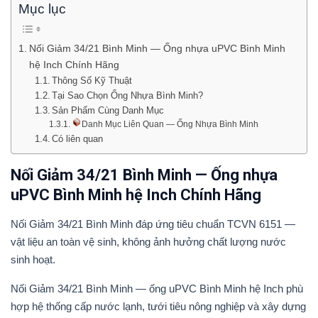
Mục lục
Nối Giảm 34/21 Bình Minh — Ống nhựa uPVC Bình Minh
hệ Inch Chính Hãng
Thông Số Kỹ Thuật
Tại Sao Chọn Ống Nhựa Bình Minh?
Sản Phẩm Cùng Danh Mục
Danh Mục Liên Quan — Ống Nhựa Bình Minh
Có liên quan
Nối Giảm 34/21 Bình Minh — Ống nhựa
uPVC Bình Minh hệ Inch Chính Hãng
Nối Giảm 34/21 Bình Minh đáp ứng tiêu chuẩn TCVN 6151 —
vật liệu an toàn vệ sinh, không ảnh hưởng chất lượng nước
sinh hoạt.
Nối Giảm 34/21 Bình Minh — ống uPVC Bình Minh hệ Inch phù
hợp hệ thống cấp nước lạnh, tưới tiêu nông nghiệp và xây dựng