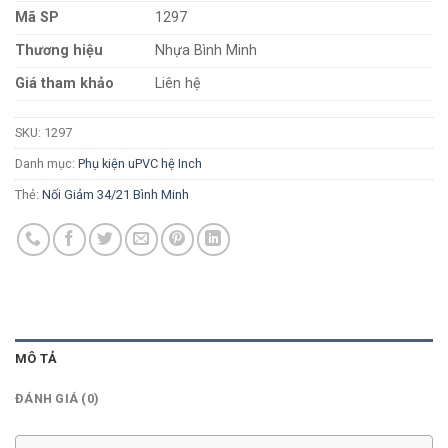
Mã SP
1297
Thương hiệu
Nhựa Bình Minh
Giá tham khảo
Liên hệ
SKU:
1297
Danh mục:
Phụ kiện uPVC hệ Inch
Thẻ:
Nối Giảm 34/21 Bình Minh
MÔ TẢ
ĐÁNH GIÁ (0)