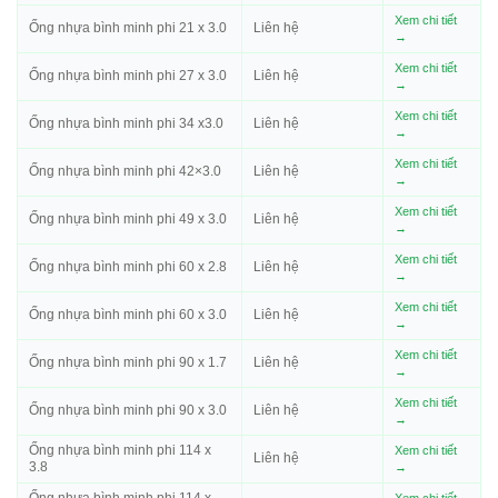
Xem chi tiết
Ống nhựa bình minh phi 21 x 3.0
Liên hệ
→
Xem chi tiết
Ống nhựa bình minh phi 27 x 3.0
Liên hệ
→
Xem chi tiết
Ống nhựa bình minh phi 34 x3.0
Liên hệ
→
Xem chi tiết
Ống nhựa bình minh phi 42×3.0
Liên hệ
→
Xem chi tiết
Ống nhựa bình minh phi 49 x 3.0
Liên hệ
→
Xem chi tiết
Ống nhựa bình minh phi 60 x 2.8
Liên hệ
→
Xem chi tiết
Ống nhựa bình minh phi 60 x 3.0
Liên hệ
→
Xem chi tiết
Ống nhựa bình minh phi 90 x 1.7
Liên hệ
→
Xem chi tiết
Ống nhựa bình minh phi 90 x 3.0
Liên hệ
→
Ống nhựa bình minh phi 114 x
Xem chi tiết
Liên hệ
3.8
→