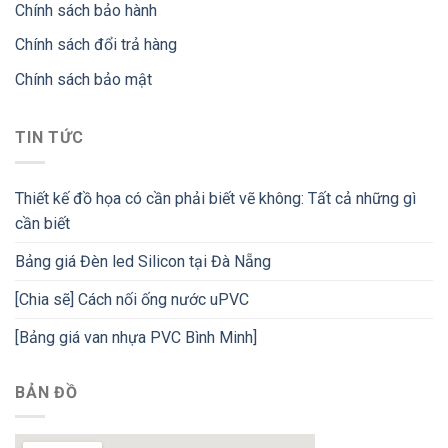
Chính sách bảo hành
Chính sách đổi trả hàng
Chính sách bảo mật
TIN TỨC
Thiết kế đồ họa có cần phải biết vẽ không: Tất cả những gì
cần biết
Bảng giá Đèn led Silicon tại Đà Nẵng
[Chia sẽ] Cách nối ống nước uPVC
[Bảng giá van nhựa PVC Bình Minh]
BẢN ĐỒ