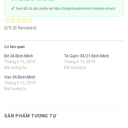
Xem tất cả sản phẩm tại
https://ongnhuabinhminh.net/san-pham/
0/5
(0 Reviews)
Có liên quan
Bít 34 Bình Minh
Tê Giảm 34/21 Bình Minh
Tháng 6 13, 2019
Tháng 6 13, 2019
Bài tương tự
Bài tương tự
Van 34 Bình Minh
Tháng 6 13, 2019
Bài tương tự
SẢN PHẨM TƯƠNG TỰ