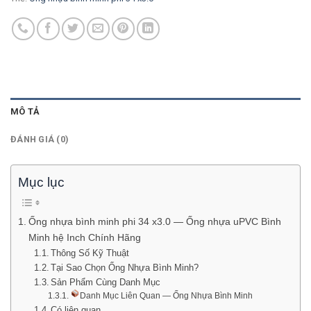
MÔ TẢ
ĐÁNH GIÁ (0)
Mục lục
Ống nhựa bình minh phi 34 x3.0 — Ống nhựa uPVC Bình
Minh hệ Inch Chính Hãng
Thông Số Kỹ Thuật
Tại Sao Chọn Ống Nhựa Bình Minh?
Sản Phẩm Cùng Danh Mục
Danh Mục Liên Quan — Ống Nhựa Bình Minh
Có liên quan