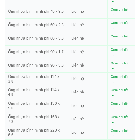
→
Xem chi tiết
Ống nhựa bình minh phi 49 x 3.0
Liên hệ
→
Xem chi tiết
Ống nhựa bình minh phi 60 x 2.8
Liên hệ
→
Xem chi tiết
Ống nhựa bình minh phi 60 x 3.0
Liên hệ
→
Xem chi tiết
Ống nhựa bình minh phi 90 x 1.7
Liên hệ
→
Xem chi tiết
Ống nhựa bình minh phi 90 x 3.0
Liên hệ
→
Ống nhựa bình minh phi 114 x
Xem chi tiết
Liên hệ
3.8
→
Ống nhựa bình minh phi 114 x
Xem chi tiết
Liên hệ
4.9
→
Ống nhựa bình minh phi 130 x
Xem chi tiết
Liên hệ
5.0
→
Ống nhựa bình minh phi 168 x
Xem chi tiết
Liên hệ
7.3
→
Ống nhựa bình minh phi 220 x
Xem chi tiết
Liên hệ
6.6
→