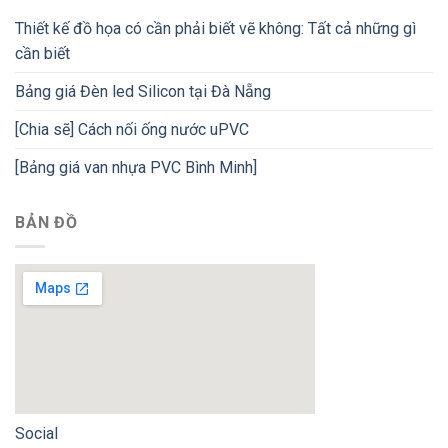
Thiết kế đồ họa có cần phải biết vẽ không: Tất cả những gì
cần biết
Bảng giá Đèn led Silicon tại Đà Nẵng
[Chia sẽ] Cách nối ống nước uPVC
[Bảng giá van nhựa PVC Bình Minh]
BẢN ĐỒ
Social