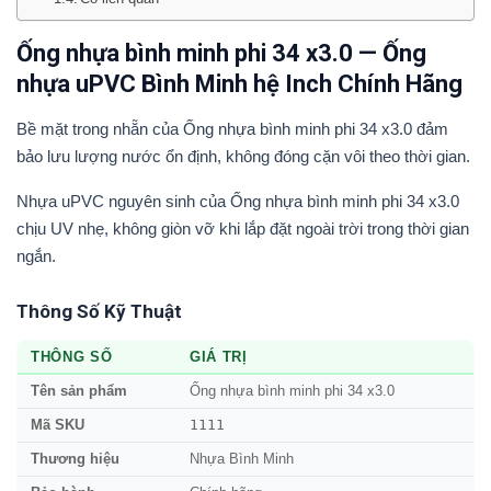
Ống nhựa bình minh phi 34 x3.0 — Ống
nhựa uPVC Bình Minh hệ Inch Chính Hãng
Bề mặt trong nhẵn của Ống nhựa bình minh phi 34 x3.0 đảm
bảo lưu lượng nước ổn định, không đóng cặn vôi theo thời gian.
Nhựa uPVC nguyên sinh của Ống nhựa bình minh phi 34 x3.0
chịu UV nhẹ, không giòn vỡ khi lắp đặt ngoài trời trong thời gian
ngắn.
Thông Số Kỹ Thuật
THÔNG SỐ
GIÁ TRỊ
Tên sản phẩm
Ống nhựa bình minh phi 34 x3.0
1111
Mã SKU
Thương hiệu
Nhựa Bình Minh