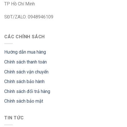
TP Hồ Chí Minh
SĐT/ZALO: 0948946109
CÁC CHÍNH SÁCH
Hướng dẫn mua hàng
Chính sách thanh toán
Chính sách vận chuyển
Chính sách bảo hành
Chính sách đổi trả hàng
Chính sách bảo mật
TIN TỨC