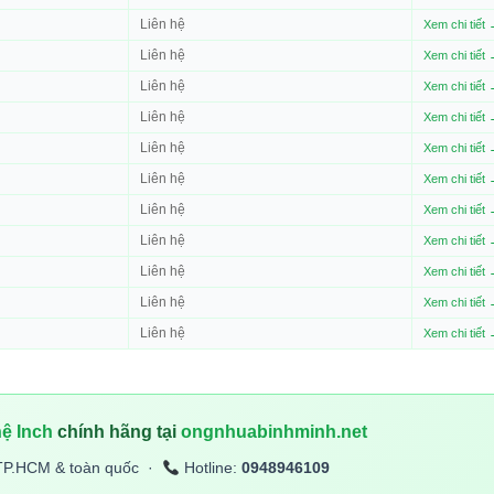
Liên hệ
Xem chi tiết
Liên hệ
Xem chi tiết
Liên hệ
Xem chi tiết
Liên hệ
Xem chi tiết
Liên hệ
Xem chi tiết
Liên hệ
Xem chi tiết
Liên hệ
Xem chi tiết
Liên hệ
Xem chi tiết
Liên hệ
Xem chi tiết
Liên hệ
Xem chi tiết
Liên hệ
Xem chi tiết
ệ Inch
chính hãng tại
ongnhuabinhminh.net
TP.HCM & toàn quốc ·
Hotline:
0948946109