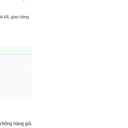
 tốt, giao hàng
chống hàng giả