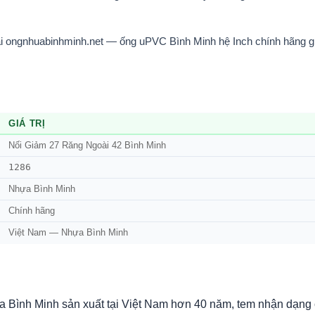
 ongnhuabinhminh.net — ống uPVC Bình Minh hệ Inch chính hãng giá
GIÁ TRỊ
Nối Giảm 27 Răng Ngoài 42 Bình Minh
1286
Nhựa Bình Minh
Chính hãng
Việt Nam — Nhựa Bình Minh
Bình Minh sản xuất tại Việt Nam hơn 40 năm, tem nhận dạng 