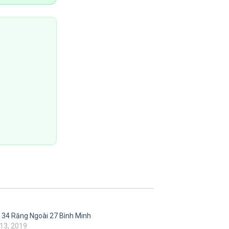
 34 Răng Ngoài 27 Bình Minh
13, 2019