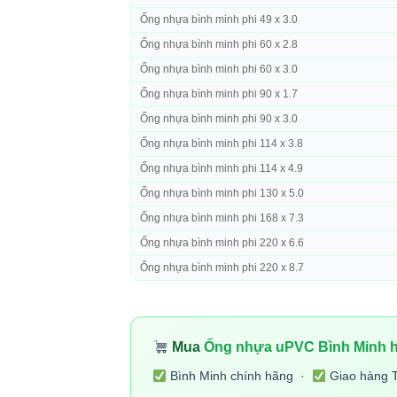
Ống nhựa bình minh phi 49 x 3.0
Ống nhựa bình minh phi 60 x 2.8
Ống nhựa bình minh phi 60 x 3.0
Ống nhựa bình minh phi 90 x 1.7
Ống nhựa bình minh phi 90 x 3.0
Ống nhựa bình minh phi 114 x 3.8
Ống nhựa bình minh phi 114 x 4.9
Ống nhựa bình minh phi 130 x 5.0
Ống nhựa bình minh phi 168 x 7.3
Ống nhựa bình minh phi 220 x 6.6
Ống nhựa bình minh phi 220 x 8.7
Mua
Ống nhựa uPVC Bình Minh h
Bình Minh chính hãng ·
Giao hàng 