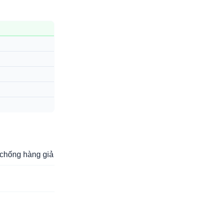
chống hàng giả