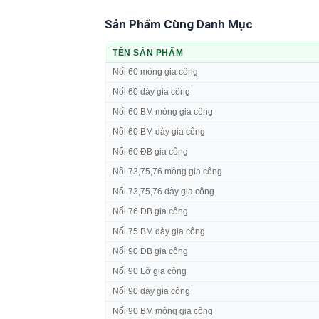
Sản Phẩm Cùng Danh Mục
TÊN SẢN PHẨM
Nối 60 mỏng gia công
Nối 60 dày gia công
Nối 60 BM mỏng gia công
Nối 60 BM dày gia công
Nối 60 ĐB gia công
Nối 73,75,76 mỏng gia công
Nối 73,75,76 dày gia công
Nối 76 ĐB gia công
Nối 75 BM dày gia công
Nối 90 ĐB gia công
Nối 90 Lỡ gia công
Nối 90 dày gia công
Nối 90 BM mỏng gia công