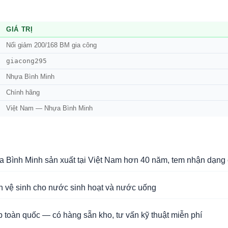
GIÁ TRỊ
Nối giảm 200/168 BM gia công
giacong295
Nhựa Bình Minh
Chính hãng
Việt Nam — Nhựa Bình Minh
Bình Minh sản xuất tại Việt Nam hơn 40 năm, tem nhận dạng 
n vệ sinh cho nước sinh hoạt và nước uống
 toàn quốc — có hàng sẵn kho, tư vấn kỹ thuật miễn phí