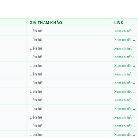
GIÁ THAM KHẢO
LINK
Liên hệ
Xem chi tiết →
Liên hệ
Xem chi tiết →
Liên hệ
Xem chi tiết →
Liên hệ
Xem chi tiết →
Liên hệ
Xem chi tiết →
Liên hệ
Xem chi tiết →
Liên hệ
Xem chi tiết →
Liên hệ
Xem chi tiết →
Liên hệ
Xem chi tiết →
Liên hệ
Xem chi tiết →
Liên hệ
Xem chi tiết →
Liên hệ
Xem chi tiết →
Liên hệ
Xem chi tiết →