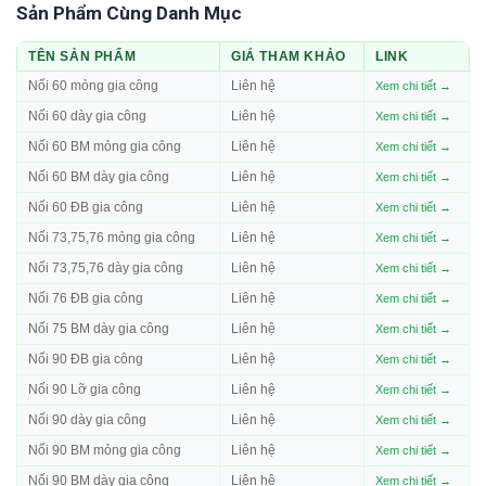
Sản Phẩm Cùng Danh Mục
TÊN SẢN PHẨM
GIÁ THAM KHẢO
LINK
Nối 60 mỏng gia công
Liên hệ
Xem chi tiết →
Nối 60 dày gia công
Liên hệ
Xem chi tiết →
Nối 60 BM mỏng gia công
Liên hệ
Xem chi tiết →
Nối 60 BM dày gia công
Liên hệ
Xem chi tiết →
Nối 60 ĐB gia công
Liên hệ
Xem chi tiết →
Nối 73,75,76 mỏng gia công
Liên hệ
Xem chi tiết →
Nối 73,75,76 dày gia công
Liên hệ
Xem chi tiết →
Nối 76 ĐB gia công
Liên hệ
Xem chi tiết →
Nối 75 BM dày gia công
Liên hệ
Xem chi tiết →
Nối 90 ĐB gia công
Liên hệ
Xem chi tiết →
Nối 90 Lỡ gia công
Liên hệ
Xem chi tiết →
Nối 90 dày gia công
Liên hệ
Xem chi tiết →
Nối 90 BM mỏng gia công
Liên hệ
Xem chi tiết →
Nối 90 BM dày gia công
Liên hệ
Xem chi tiết →