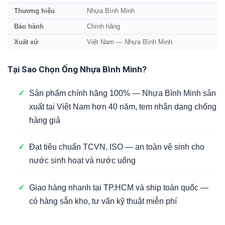
Thương hiệu
Nhựa Bình Minh
Bảo hành
Chính hãng
Xuất xứ
Việt Nam — Nhựa Bình Minh
Tại Sao Chọn Ống Nhựa Bình Minh?
✓
Sản phẩm chính hãng 100% — Nhựa Bình Minh sản
xuất tại Việt Nam hơn 40 năm, tem nhận dạng chống
hàng giả
✓
Đạt tiêu chuẩn TCVN, ISO — an toàn vệ sinh cho
nước sinh hoạt và nước uống
✓
Giao hàng nhanh tại TP.HCM và ship toàn quốc —
có hàng sẵn kho, tư vấn kỹ thuật miễn phí