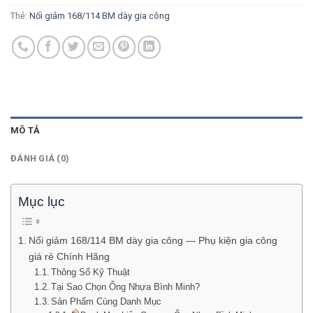
Thẻ:
Nối giảm 168/114 BM dày gia công
MÔ TẢ
ĐÁNH GIÁ (0)
Mục lục
Nối giảm 168/114 BM dày gia công — Phụ kiện gia công
giá rẻ Chính Hãng
Thông Số Kỹ Thuật
Tại Sao Chọn Ống Nhựa Bình Minh?
Sản Phẩm Cùng Danh Mục