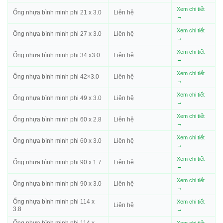
Xem chi tiết
Ống nhựa bình minh phi 21 x 3.0
Liên hệ
→
Xem chi tiết
Ống nhựa bình minh phi 27 x 3.0
Liên hệ
→
Xem chi tiết
Ống nhựa bình minh phi 34 x3.0
Liên hệ
→
Xem chi tiết
Ống nhựa bình minh phi 42×3.0
Liên hệ
→
Xem chi tiết
Ống nhựa bình minh phi 49 x 3.0
Liên hệ
→
Xem chi tiết
Ống nhựa bình minh phi 60 x 2.8
Liên hệ
→
Xem chi tiết
Ống nhựa bình minh phi 60 x 3.0
Liên hệ
→
Xem chi tiết
Ống nhựa bình minh phi 90 x 1.7
Liên hệ
→
Xem chi tiết
Ống nhựa bình minh phi 90 x 3.0
Liên hệ
→
Ống nhựa bình minh phi 114 x
Xem chi tiết
Liên hệ
3.8
→