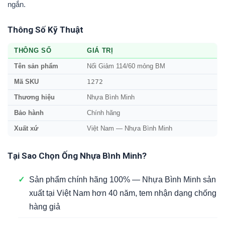
ngắn.
Thông Số Kỹ Thuật
THÔNG SỐ
GIÁ TRỊ
Tên sản phẩm
Nối Giảm 114/60 mỏng BM
1272
Mã SKU
Thương hiệu
Nhựa Bình Minh
Bảo hành
Chính hãng
Xuất xứ
Việt Nam — Nhựa Bình Minh
Tại Sao Chọn Ống Nhựa Bình Minh?
✓
Sản phẩm chính hãng 100% — Nhựa Bình Minh sản
xuất tại Việt Nam hơn 40 năm, tem nhận dạng chống
hàng giả