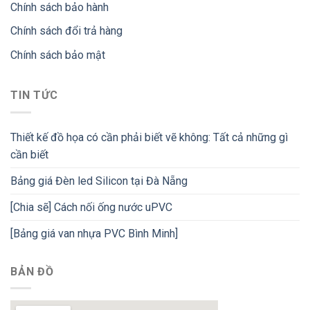
Chính sách bảo hành
Chính sách đổi trả hàng
Chính sách bảo mật
TIN TỨC
Thiết kế đồ họa có cần phải biết vẽ không: Tất cả những gì
cần biết
Bảng giá Đèn led Silicon tại Đà Nẵng
[Chia sẽ] Cách nối ống nước uPVC
[Bảng giá van nhựa PVC Bình Minh]
BẢN ĐỒ