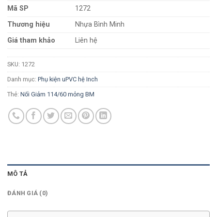
Mã SP
1272
Thương hiệu
Nhựa Bình Minh
Giá tham khảo
Liên hệ
SKU:
1272
Danh mục:
Phụ kiện uPVC hệ Inch
Thẻ:
Nối Giảm 114/60 mỏng BM
MÔ TẢ
ĐÁNH GIÁ (0)