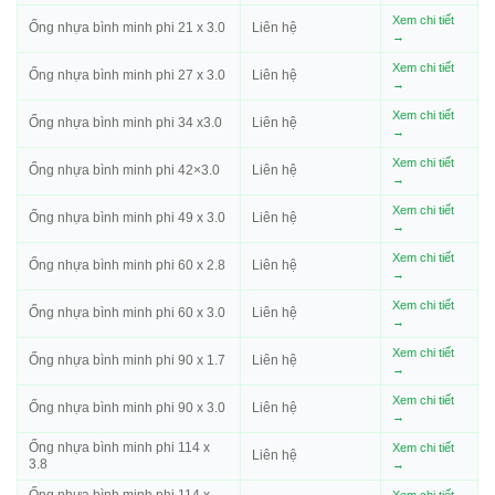
Xem chi tiết
Ống nhựa bình minh phi 21 x 3.0
Liên hệ
→
Xem chi tiết
Ống nhựa bình minh phi 27 x 3.0
Liên hệ
→
Xem chi tiết
Ống nhựa bình minh phi 34 x3.0
Liên hệ
→
Xem chi tiết
Ống nhựa bình minh phi 42×3.0
Liên hệ
→
Xem chi tiết
Ống nhựa bình minh phi 49 x 3.0
Liên hệ
→
Xem chi tiết
Ống nhựa bình minh phi 60 x 2.8
Liên hệ
→
Xem chi tiết
Ống nhựa bình minh phi 60 x 3.0
Liên hệ
→
Xem chi tiết
Ống nhựa bình minh phi 90 x 1.7
Liên hệ
→
Xem chi tiết
Ống nhựa bình minh phi 90 x 3.0
Liên hệ
→
Ống nhựa bình minh phi 114 x
Xem chi tiết
Liên hệ
3.8
→