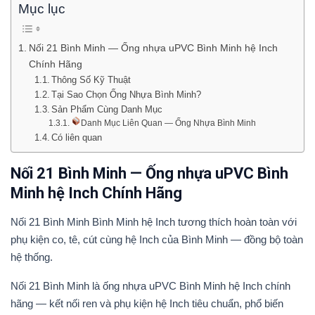
Mục lục
Nối 21 Bình Minh — Ống nhựa uPVC Bình Minh hệ Inch
Chính Hãng
Thông Số Kỹ Thuật
Tại Sao Chọn Ống Nhựa Bình Minh?
Sản Phẩm Cùng Danh Mục
Danh Mục Liên Quan — Ống Nhựa Bình Minh
Có liên quan
Nối 21 Bình Minh — Ống nhựa uPVC Bình
Minh hệ Inch Chính Hãng
Nối 21 Bình Minh Bình Minh hệ Inch tương thích hoàn toàn với
phụ kiện co, tê, cút cùng hệ Inch của Bình Minh — đồng bộ toàn
hệ thống.
Nối 21 Bình Minh là ống nhựa uPVC Bình Minh hệ Inch chính
hãng — kết nối ren và phụ kiện hệ Inch tiêu chuẩn, phổ biến