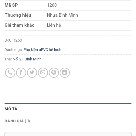
Mã SP
1260
Thương hiệu
Nhựa Bình Minh
Giá tham khảo
Liên hệ
SKU:
1260
Danh mục:
Phụ kiện uPVC hệ Inch
Thẻ:
Nối 21 Bình Minh
MÔ TẢ
ĐÁNH GIÁ (0)