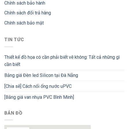
Chính sách bảo hành
Chính sách đổi trả hàng
Chính sách bảo mật
TIN TỨC
Thiết kế đồ họa có cần phải biết vẽ không: Tất cả những gì
cần biết
Bảng giá Đèn led Silicon tại Đà Nẵng
[Chia sẽ] Cách nối ống nước uPVC
[Bảng giá van nhựa PVC Bình Minh]
BẢN ĐỒ