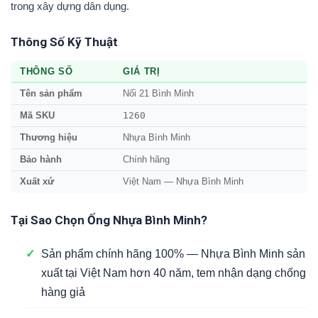
trong xây dựng dân dụng.
Thông Số Kỹ Thuật
THÔNG SỐ
GIÁ TRỊ
Tên sản phẩm
Nối 21 Bình Minh
1260
Mã SKU
Thương hiệu
Nhựa Bình Minh
Bảo hành
Chính hãng
Xuất xứ
Việt Nam — Nhựa Bình Minh
Tại Sao Chọn Ống Nhựa Bình Minh?
✓
Sản phẩm chính hãng 100% — Nhựa Bình Minh sản
xuất tại Việt Nam hơn 40 năm, tem nhận dạng chống
hàng giả