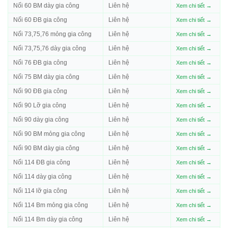
Nối 60 BM dày gia công
Liên hệ
Xem chi tiết →
Nối 60 ĐB gia công
Liên hệ
Xem chi tiết →
Nối 73,75,76 mỏng gia công
Liên hệ
Xem chi tiết →
Nối 73,75,76 dày gia công
Liên hệ
Xem chi tiết →
Nối 76 ĐB gia công
Liên hệ
Xem chi tiết →
Nối 75 BM dày gia công
Liên hệ
Xem chi tiết →
Nối 90 ĐB gia công
Liên hệ
Xem chi tiết →
Nối 90 Lỡ gia công
Liên hệ
Xem chi tiết →
Nối 90 dày gia công
Liên hệ
Xem chi tiết →
Nối 90 BM mỏng gia công
Liên hệ
Xem chi tiết →
Nối 90 BM dày gia công
Liên hệ
Xem chi tiết →
Nối 114 ĐB gia công
Liên hệ
Xem chi tiết →
Nối 114 dày gia công
Liên hệ
Xem chi tiết →
Nối 114 lỡ gia công
Liên hệ
Xem chi tiết →
Nối 114 Bm mỏng gia công
Liên hệ
Xem chi tiết →
Nối 114 Bm dày gia công
Liên hệ
Xem chi tiết →