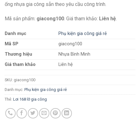
ống nhựa gia công sẵn theo yêu cầu công trình.
Mã sản phẩm:
giacong100
. Giá tham khảo:
Liên hệ
.
Danh mục
Phụ kiện gia công giá rẻ
Mã SP
giacong100
Thương hiệu
Nhựa Bình Minh
Giá tham khảo
Liên hệ
SKU:
giacong100
Danh mục:
Phụ kiện gia công giá rẻ
Thẻ:
Lơi 168 lỡ gia công