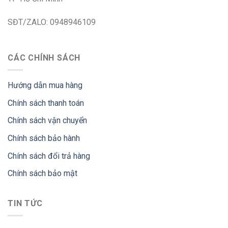
SĐT/ZALO: 0948946109
CÁC CHÍNH SÁCH
Hướng dẫn mua hàng
Chính sách thanh toán
Chính sách vận chuyển
Chính sách bảo hành
Chính sách đổi trả hàng
Chính sách bảo mật
TIN TỨC