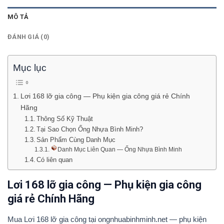
MÔ TẢ
ĐÁNH GIÁ (0)
Mục lục
Lơi 168 lỡ gia công — Phụ kiện gia công giá rẻ Chính
Hãng
Thông Số Kỹ Thuật
Tại Sao Chọn Ống Nhựa Bình Minh?
Sản Phẩm Cùng Danh Mục
Danh Mục Liên Quan — Ống Nhựa Bình Minh
Có liên quan
Lơi 168 lỡ gia công — Phụ kiện gia công
giá rẻ Chính Hãng
Mua Lơi 168 lỡ gia công tại ongnhuabinhminh.net — phụ kiện