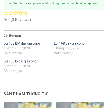
Xem tất cả sản phẩm tại
https://ongnhuabinhminh.net/san-pham/
0/5
(0 Reviews)
Có liên quan
Lơi 168 BM dày gia công
Lơi 168 dày gia công
Tháng 7 11, 2020
Tháng 7 11, 2020
Bài tương tự
Bài tương tự
Lơi 168 lỡ dài gia công
Tháng 7 11, 2020
Bài tương tự
SẢN PHẨM TƯƠNG TỰ