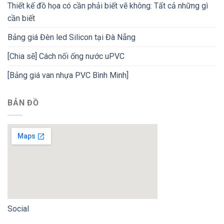
Thiết kế đồ họa có cần phải biết vẽ không: Tất cả những gì
cần biết
Bảng giá Đèn led Silicon tại Đà Nẵng
[Chia sẽ] Cách nối ống nước uPVC
[Bảng giá van nhựa PVC Bình Minh]
BẢN ĐỒ
Social