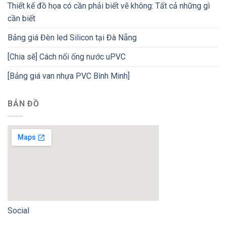
Thiết kế đồ họa có cần phải biết vẽ không: Tất cả những gì
cần biết
Bảng giá Đèn led Silicon tại Đà Nẵng
[Chia sẽ] Cách nối ống nước uPVC
[Bảng giá van nhựa PVC Bình Minh]
BẢN ĐỒ
Social