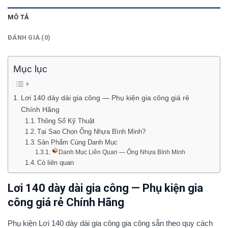
MÔ TẢ
ĐÁNH GIÁ (0)
Mục lục
Lơi 140 dày dài gia công — Phụ kiện gia công giá rẻ
Chính Hãng
Thông Số Kỹ Thuật
Tại Sao Chọn Ống Nhựa Bình Minh?
Sản Phẩm Cùng Danh Mục
Danh Mục Liên Quan — Ống Nhựa Bình Minh
Có liên quan
Lơi 140 dày dài gia công — Phụ kiện gia
công giá rẻ Chính Hãng
Phụ kiện Lơi 140 dày dài gia công gia công sẵn theo quy cách