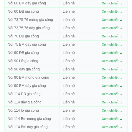
Nối 60 BM dày gia công
Liên hệ
Xem chi tiết →
Nối 60 ĐB gia công
Liên hệ
Xem chi tiết →
Nối 73,75,76 mỏng gia công
Liên hệ
Xem chi tiết →
Nối 73,75,76 dày gia công
Liên hệ
Xem chi tiết →
Nối 76 ĐB gia công
Liên hệ
Xem chi tiết →
Nối 75 BM dày gia công
Liên hệ
Xem chi tiết →
Nối 90 ĐB gia công
Liên hệ
Xem chi tiết →
Nối 90 Lỡ gia công
Liên hệ
Xem chi tiết →
Nối 90 dày gia công
Liên hệ
Xem chi tiết →
Nối 90 BM mỏng gia công
Liên hệ
Xem chi tiết →
Nối 90 BM dày gia công
Liên hệ
Xem chi tiết →
Nối 114 ĐB gia công
Liên hệ
Xem chi tiết →
Nối 114 dày gia công
Liên hệ
Xem chi tiết →
Nối 114 lỡ gia công
Liên hệ
Xem chi tiết →
Nối 114 Bm mỏng gia công
Liên hệ
Xem chi tiết →
Nối 114 Bm dày gia công
Liên hệ
Xem chi tiết →