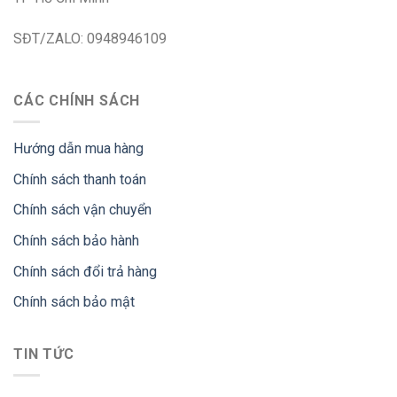
SĐT/ZALO: 0948946109
CÁC CHÍNH SÁCH
Hướng dẫn mua hàng
Chính sách thanh toán
Chính sách vận chuyển
Chính sách bảo hành
Chính sách đổi trả hàng
Chính sách bảo mật
TIN TỨC