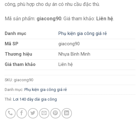
công, phù hợp cho dự án có nhu cầu đặc thù.
Mã sản phẩm:
giacong90
. Giá tham khảo:
Liên hệ
.
Danh mục
Phụ kiện gia công giá rẻ
Mã SP
giacong90
Thương hiệu
Nhựa Bình Minh
Giá tham khảo
Liên hệ
SKU:
giacong90
Danh mục:
Phụ kiện gia công giá rẻ
Thẻ:
Lơi 140 dày dài gia công