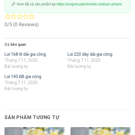
Xem tất cả sản phẩm tại
https://ongnhuabinhminh.net/san-pham/
0/5
(0 Reviews)
Có liên quan
Lơi 168 lỡ dài gia công
Lơi 220 dày dài gia công
Tháng 7 11, 2020
Tháng 7 11, 2020
Bài tương tự
Bài tương tự
Lơi 140 ĐB gia công
Tháng 7 11, 2020
Bài tương tự
SẢN PHẨM TƯƠNG TỰ