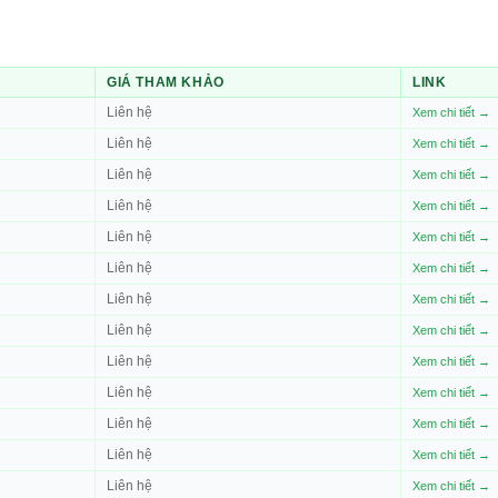
GIÁ THAM KHẢO
LINK
Liên hệ
Xem chi tiết →
Liên hệ
Xem chi tiết →
Liên hệ
Xem chi tiết →
Liên hệ
Xem chi tiết →
Liên hệ
Xem chi tiết →
Liên hệ
Xem chi tiết →
Liên hệ
Xem chi tiết →
Liên hệ
Xem chi tiết →
Liên hệ
Xem chi tiết →
Liên hệ
Xem chi tiết →
Liên hệ
Xem chi tiết →
Liên hệ
Xem chi tiết →
Liên hệ
Xem chi tiết →