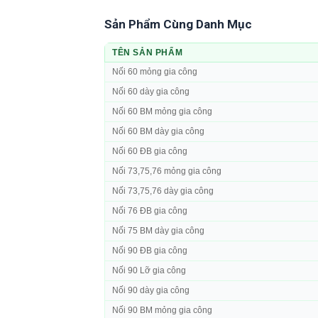
Sản Phẩm Cùng Danh Mục
TÊN SẢN PHẨM
Nối 60 mỏng gia công
Nối 60 dày gia công
Nối 60 BM mỏng gia công
Nối 60 BM dày gia công
Nối 60 ĐB gia công
Nối 73,75,76 mỏng gia công
Nối 73,75,76 dày gia công
Nối 76 ĐB gia công
Nối 75 BM dày gia công
Nối 90 ĐB gia công
Nối 90 Lỡ gia công
Nối 90 dày gia công
Nối 90 BM mỏng gia công