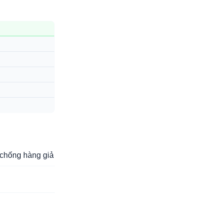
chống hàng giả