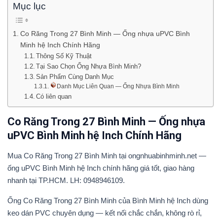
Mục lục
Co Răng Trong 27 Bình Minh — Ống nhựa uPVC Bình
Minh hệ Inch Chính Hãng
Thông Số Kỹ Thuật
Tại Sao Chọn Ống Nhựa Bình Minh?
Sản Phẩm Cùng Danh Mục
Danh Mục Liên Quan — Ống Nhựa Bình Minh
Có liên quan
Co Răng Trong 27 Bình Minh — Ống nhựa
uPVC Bình Minh hệ Inch Chính Hãng
Mua Co Răng Trong 27 Bình Minh tại ongnhuabinhminh.net —
ống uPVC Bình Minh hệ Inch chính hãng giá tốt, giao hàng
nhanh tại TP.HCM. LH: 0948946109.
Ống Co Răng Trong 27 Bình Minh của Bình Minh hệ Inch dùng
keo dán PVC chuyên dụng — kết nối chắc chắn, không rò rỉ,