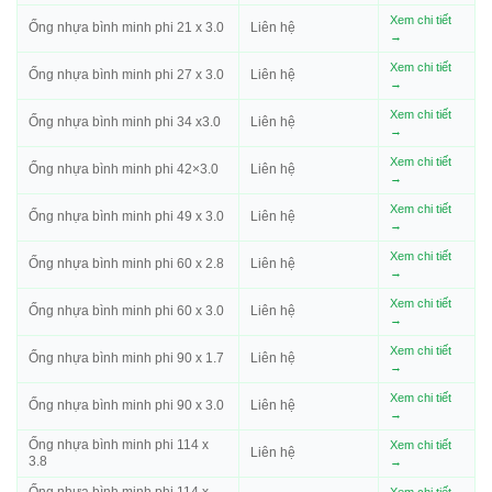
Xem chi tiết
Ống nhựa bình minh phi 21 x 3.0
Liên hệ
→
Xem chi tiết
Ống nhựa bình minh phi 27 x 3.0
Liên hệ
→
Xem chi tiết
Ống nhựa bình minh phi 34 x3.0
Liên hệ
→
Xem chi tiết
Ống nhựa bình minh phi 42×3.0
Liên hệ
→
Xem chi tiết
Ống nhựa bình minh phi 49 x 3.0
Liên hệ
→
Xem chi tiết
Ống nhựa bình minh phi 60 x 2.8
Liên hệ
→
Xem chi tiết
Ống nhựa bình minh phi 60 x 3.0
Liên hệ
→
Xem chi tiết
Ống nhựa bình minh phi 90 x 1.7
Liên hệ
→
Xem chi tiết
Ống nhựa bình minh phi 90 x 3.0
Liên hệ
→
Ống nhựa bình minh phi 114 x
Xem chi tiết
Liên hệ
3.8
→