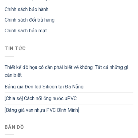
Chính sách bảo hành
Chính sách đổi trả hàng
Chính sách bảo mật
TIN TỨC
Thiết kế đồ họa có cần phải biết vẽ không: Tất cả những gì
cần biết
Bảng giá Đèn led Silicon tại Đà Nẵng
[Chia sẽ] Cách nối ống nước uPVC
[Bảng giá van nhựa PVC Bình Minh]
BẢN ĐỒ