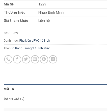
Mã SP
1229
Thương hiệu
Nhựa Bình Minh
Giá tham khảo
Liên hệ
SKU:
1229
Danh mục:
Phụ kiện uPVC hệ Inch
Thẻ:
Co Răng Trong 27 Bình Minh
MÔ TẢ
ĐÁNH GIÁ (0)