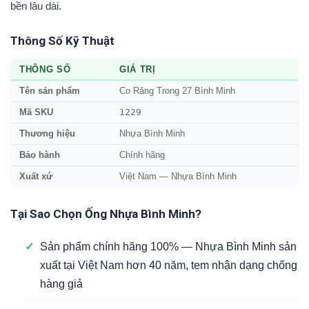
bền lâu dài.
Thông Số Kỹ Thuật
THÔNG SỐ
GIÁ TRỊ
Tên sản phẩm
Co Răng Trong 27 Bình Minh
1229
Mã SKU
Thương hiệu
Nhựa Bình Minh
Bảo hành
Chính hãng
Xuất xứ
Việt Nam — Nhựa Bình Minh
Tại Sao Chọn Ống Nhựa Bình Minh?
✓
Sản phẩm chính hãng 100% — Nhựa Bình Minh sản
xuất tại Việt Nam hơn 40 năm, tem nhận dạng chống
hàng giả