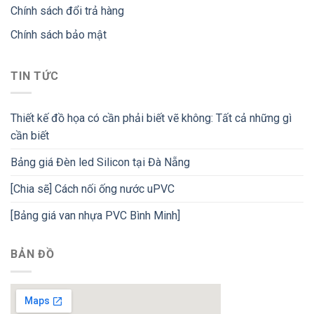
Chính sách đổi trả hàng
Chính sách bảo mật
TIN TỨC
Thiết kế đồ họa có cần phải biết vẽ không: Tất cả những gì
cần biết
Bảng giá Đèn led Silicon tại Đà Nẵng
[Chia sẽ] Cách nối ống nước uPVC
[Bảng giá van nhựa PVC Bình Minh]
BẢN ĐỒ