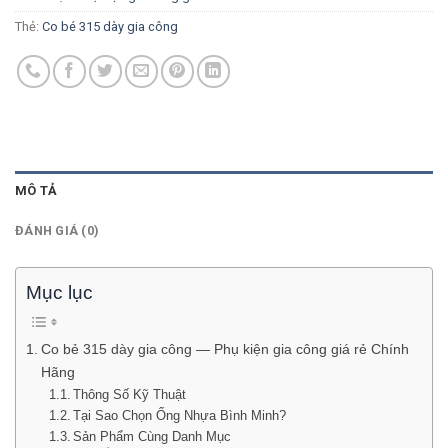
Thẻ:
Co bé 315 dày gia công
MÔ TẢ
ĐÁNH GIÁ (0)
Mục lục
Co bẻ 315 dày gia công — Phụ kiện gia công giá rẻ Chính
Hãng
Thông Số Kỹ Thuật
Tại Sao Chọn Ống Nhựa Bình Minh?
Sản Phẩm Cùng Danh Mục