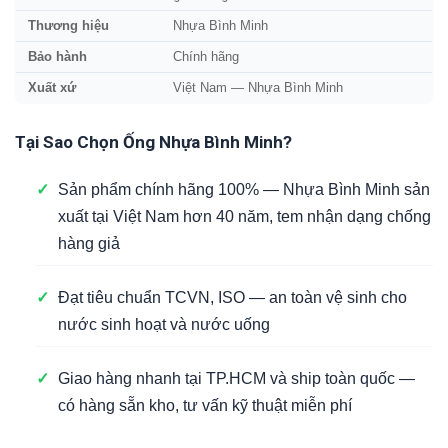
Thương hiệu
Nhựa Bình Minh
Bảo hành
Chính hãng
Xuất xứ
Việt Nam — Nhựa Bình Minh
Tại Sao Chọn Ống Nhựa Bình Minh?
✓
Sản phẩm chính hãng 100% — Nhựa Bình Minh sản
xuất tại Việt Nam hơn 40 năm, tem nhận dạng chống
hàng giả
✓
Đạt tiêu chuẩn TCVN, ISO — an toàn vệ sinh cho
nước sinh hoạt và nước uống
✓
Giao hàng nhanh tại TP.HCM và ship toàn quốc —
có hàng sẵn kho, tư vấn kỹ thuật miễn phí