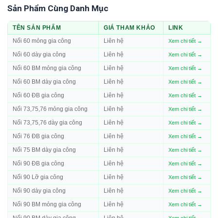
Sản Phẩm Cùng Danh Mục
TÊN SẢN PHẨM
GIÁ THAM KHẢO
LINK
Nối 60 mỏng gia công
Liên hệ
Xem chi tiết →
Nối 60 dày gia công
Liên hệ
Xem chi tiết →
Nối 60 BM mỏng gia công
Liên hệ
Xem chi tiết →
Nối 60 BM dày gia công
Liên hệ
Xem chi tiết →
Nối 60 ĐB gia công
Liên hệ
Xem chi tiết →
Nối 73,75,76 mỏng gia công
Liên hệ
Xem chi tiết →
Nối 73,75,76 dày gia công
Liên hệ
Xem chi tiết →
Nối 76 ĐB gia công
Liên hệ
Xem chi tiết →
Nối 75 BM dày gia công
Liên hệ
Xem chi tiết →
Nối 90 ĐB gia công
Liên hệ
Xem chi tiết →
Nối 90 Lỡ gia công
Liên hệ
Xem chi tiết →
Nối 90 dày gia công
Liên hệ
Xem chi tiết →
Nối 90 BM mỏng gia công
Liên hệ
Xem chi tiết →
Nối 90 BM dày gia công
Liên hệ
Xem chi tiết →