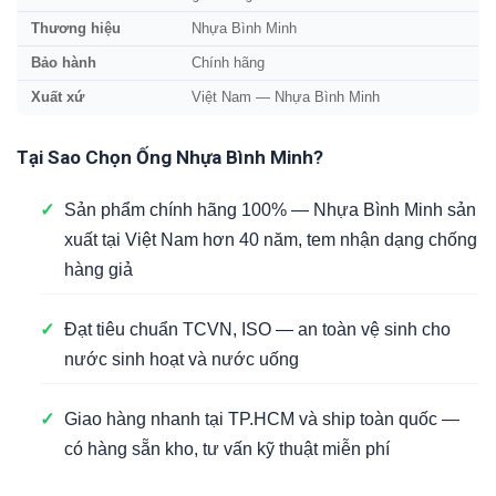
Thương hiệu
Nhựa Bình Minh
Bảo hành
Chính hãng
Xuất xứ
Việt Nam — Nhựa Bình Minh
Tại Sao Chọn Ống Nhựa Bình Minh?
✓
Sản phẩm chính hãng 100% — Nhựa Bình Minh sản
xuất tại Việt Nam hơn 40 năm, tem nhận dạng chống
hàng giả
✓
Đạt tiêu chuẩn TCVN, ISO — an toàn vệ sinh cho
nước sinh hoạt và nước uống
✓
Giao hàng nhanh tại TP.HCM và ship toàn quốc —
có hàng sẵn kho, tư vấn kỹ thuật miễn phí