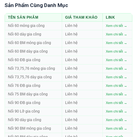
Sản Phẩm Cùng Danh Mục
TÊN SẢN PHẨM
GIÁ THAM KHẢO
LINK
Nối 60 mỏng gia công
Liên hệ
Xem chi tiết →
Nối 60 dày gia công
Liên hệ
Xem chi tiết →
Nối 60 BM mỏng gia công
Liên hệ
Xem chi tiết →
Nối 60 BM dày gia công
Liên hệ
Xem chi tiết →
Nối 60 ĐB gia công
Liên hệ
Xem chi tiết →
Nối 73,75,76 mỏng gia công
Liên hệ
Xem chi tiết →
Nối 73,75,76 dày gia công
Liên hệ
Xem chi tiết →
Nối 76 ĐB gia công
Liên hệ
Xem chi tiết →
Nối 75 BM dày gia công
Liên hệ
Xem chi tiết →
Nối 90 ĐB gia công
Liên hệ
Xem chi tiết →
Nối 90 Lỡ gia công
Liên hệ
Xem chi tiết →
Nối 90 dày gia công
Liên hệ
Xem chi tiết →
Nối 90 BM mỏng gia công
Liên hệ
Xem chi tiết →
Nối 90 BM dày gia công
Liên hệ
Xem chi tiết →