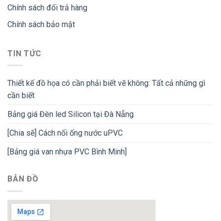
Chính sách đổi trả hàng
Chính sách bảo mật
TIN TỨC
Thiết kế đồ họa có cần phải biết vẽ không: Tất cả những gì
cần biết
Bảng giá Đèn led Silicon tại Đà Nẵng
[Chia sẽ] Cách nối ống nước uPVC
[Bảng giá van nhựa PVC Bình Minh]
BẢN ĐỒ