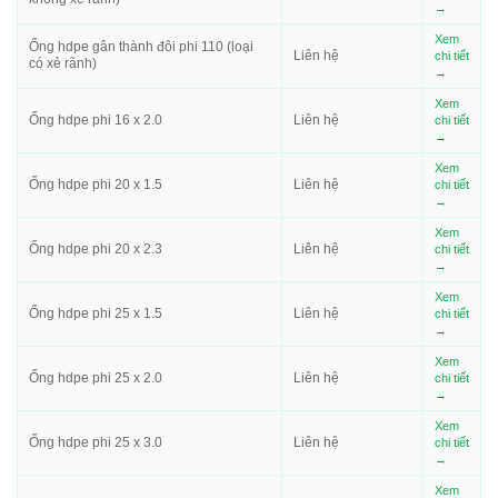
→
Xem
Ống hdpe gân thành đôi phi 110 (loại
Liên hệ
chi tiết
có xẻ rãnh)
→
Xem
Ống hdpe phi 16 x 2.0
Liên hệ
chi tiết
→
Xem
Ống hdpe phi 20 x 1.5
Liên hệ
chi tiết
→
Xem
Ống hdpe phi 20 x 2.3
Liên hệ
chi tiết
→
Xem
Ống hdpe phi 25 x 1.5
Liên hệ
chi tiết
→
Xem
Ống hdpe phi 25 x 2.0
Liên hệ
chi tiết
→
Xem
Ống hdpe phi 25 x 3.0
Liên hệ
chi tiết
→
Xem