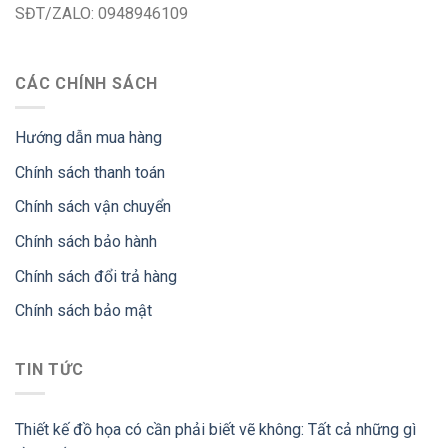
SĐT/ZALO: 0948946109
CÁC CHÍNH SÁCH
Hướng dẫn mua hàng
Chính sách thanh toán
Chính sách vận chuyển
Chính sách bảo hành
Chính sách đổi trả hàng
Chính sách bảo mật
TIN TỨC
Thiết kế đồ họa có cần phải biết vẽ không: Tất cả những gì