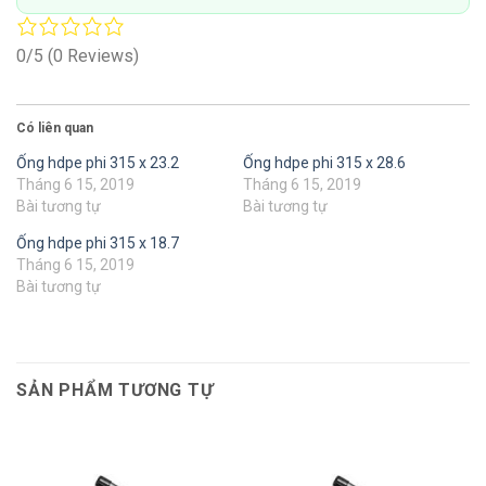
0/5
(0 Reviews)
Có liên quan
Ống hdpe phi 315 x 23.2
Ống hdpe phi 315 x 28.6
Tháng 6 15, 2019
Tháng 6 15, 2019
Bài tương tự
Bài tương tự
Ống hdpe phi 315 x 18.7
Tháng 6 15, 2019
Bài tương tự
SẢN PHẨM TƯƠNG TỰ