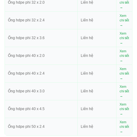
Ống hdpe phi 32 x 2.0
Liên hệ
chi tiết
→
Xem
Ống hdpe phi 32 x 2.4
Liên hệ
chi tiết
→
Xem
Ống hdpe phi 32 x 3.6
Liên hệ
chi tiết
→
Xem
Ống hdpe phi 40 x 2.0
Liên hệ
chi tiết
→
Xem
Ống hdpe phi 40 x 2.4
Liên hệ
chi tiết
→
Xem
Ống hdpe phi 40 x 3.0
Liên hệ
chi tiết
→
Xem
Ống hdpe phi 40 x 4.5
Liên hệ
chi tiết
→
Xem
Ống hdpe phi 50 x 2.4
Liên hệ
chi tiết
→