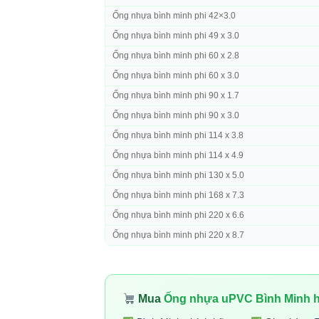
Ống nhựa bình minh phi 42×3.0
Ống nhựa bình minh phi 49 x 3.0
Ống nhựa bình minh phi 60 x 2.8
Ống nhựa bình minh phi 60 x 3.0
Ống nhựa bình minh phi 90 x 1.7
Ống nhựa bình minh phi 90 x 3.0
Ống nhựa bình minh phi 114 x 3.8
Ống nhựa bình minh phi 114 x 4.9
Ống nhựa bình minh phi 130 x 5.0
Ống nhựa bình minh phi 168 x 7.3
Ống nhựa bình minh phi 220 x 6.6
Ống nhựa bình minh phi 220 x 8.7
Mua
Ống nhựa uPVC Bình Minh h