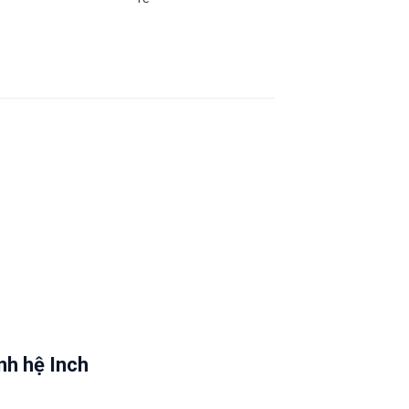
nh hệ Inch