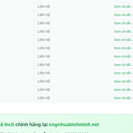
Liên hệ
Xem chi tiết
Liên hệ
Xem chi tiết
Liên hệ
Xem chi tiết
Liên hệ
Xem chi tiết
Liên hệ
Xem chi tiết
Liên hệ
Xem chi tiết
Liên hệ
Xem chi tiết
Liên hệ
Xem chi tiết
Liên hệ
Xem chi tiết
Liên hệ
Xem chi tiết
Liên hệ
Xem chi tiết
Liên hệ
Xem chi tiết
ệ Inch
chính hãng tại
ongnhuabinhminh.net