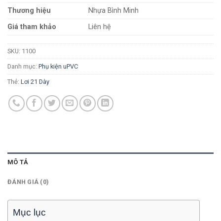
Thương hiệu
Nhựa Bình Minh
Giá tham khảo
Liên hệ
SKU:
1100
Danh mục:
Phụ kiện uPVC
Thẻ:
Lơi 21 Dày
MÔ TẢ
ĐÁNH GIÁ (0)
Mục lục