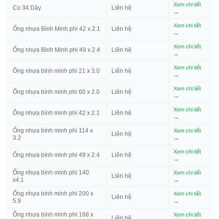
Xem chi tiết
Co 34 Dày
Liên hệ
→
Xem chi tiết
Ống nhựa Bình Minh phi 42 x 2.1
Liên hệ
→
Xem chi tiết
Ống nhựa Bình Minh phi 49 x 2.4
Liên hệ
→
Xem chi tiết
Ống nhựa bình minh phi 21 x 3.0
Liên hệ
→
Xem chi tiết
Ống nhựa bình minh phi 60 x 2.0
Liên hệ
→
Xem chi tiết
Ống nhựa bình minh phi 42 x 2.1
Liên hệ
→
Ống nhựa bình minh phi 114 x
Xem chi tiết
Liên hệ
3.2
→
Xem chi tiết
Ống nhựa bình minh phi 49 x 2.4
Liên hệ
→
Ống nhựa bình minh phi 140
Xem chi tiết
Liên hệ
x4.1
→
Ống nhựa bình minh phi 200 x
Xem chi tiết
Liên hệ
5.9
→
Ống nhựa bình minh phi 168 x
Xem chi tiết
Liên hệ