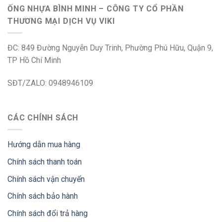
ỐNG NHỰA BÌNH MINH – CÔNG TY CỔ PHẦN
THƯƠNG MẠI DỊCH VỤ VIKI
ĐC: 849 Đường Nguyễn Duy Trinh, Phường Phú Hữu, Quận 9,
TP Hồ Chí Minh
SĐT/ZALO: 0948946109
CÁC CHÍNH SÁCH
Hướng dẫn mua hàng
Chính sách thanh toán
Chính sách vận chuyển
Chính sách bảo hành
Chính sách đổi trả hàng