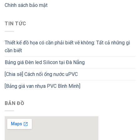
Chính sách bảo mật
TIN TỨC
Thiết kế đồ họa có cần phải biết vẽ không: Tất cả những gì
cần biết
Bảng giá Đèn led Silicon tại Đà Nẵng
[Chia sẽ] Cách nối ống nước uPVC
[Bảng giá van nhựa PVC Bình Minh]
BẢN ĐỒ