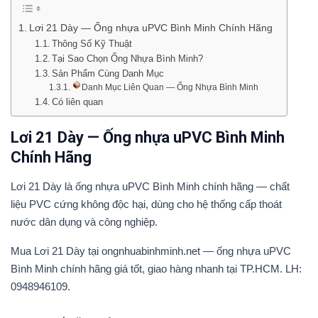
Lơi 21 Dày — Ống nhựa uPVC Bình Minh Chính Hãng
Thông Số Kỹ Thuật
Tại Sao Chọn Ống Nhựa Bình Minh?
Sản Phẩm Cùng Danh Mục
Danh Mục Liên Quan — Ống Nhựa Bình Minh
Có liên quan
Lơi 21 Dày — Ống nhựa uPVC Bình Minh
Chính Hãng
Lơi 21 Dày là ống nhựa uPVC Bình Minh chính hãng — chất
liệu PVC cứng không độc hại, dùng cho hệ thống cấp thoát
nước dân dụng và công nghiệp.
Mua Lơi 21 Dày tại ongnhuabinhminh.net — ống nhựa uPVC
Bình Minh chính hãng giá tốt, giao hàng nhanh tại TP.HCM. LH:
0948946109.