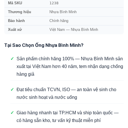
1238
Mã SKU
Thương hiệu
Nhựa Bình Minh
Bảo hành
Chính hãng
Xuất xứ
Việt Nam — Nhựa Bình Minh
Tại Sao Chọn Ống Nhựa Bình Minh?
✓
Sản phẩm chính hãng 100% — Nhựa Bình Minh sản
xuất tại Việt Nam hơn 40 năm, tem nhận dạng chống
hàng giả
✓
Đạt tiêu chuẩn TCVN, ISO — an toàn vệ sinh cho
nước sinh hoạt và nước uống
✓
Giao hàng nhanh tại TP.HCM và ship toàn quốc —
có hàng sẵn kho, tư vấn kỹ thuật miễn phí