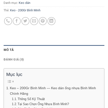
Danh mục:
Keo dán
Thẻ:
Keo - 200Gr Bình Minh
MÔ TẢ
ĐÁNH GIÁ (0)
Mục lục
Keo – 200Gr Bình Minh — Keo dán ống nhựa Bình Minh
Chính Hãng
Thông Số Kỹ Thuật
Tại Sao Chọn Ống Nhựa Bình Minh?