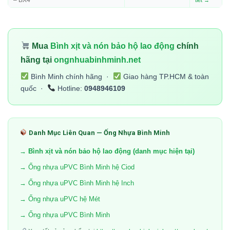
Mua
Bình xịt và nón bảo hộ lao động
chính
hãng tại
ongnhuabinhminh.net
Bình Minh chính hãng ·
Giao hàng TP.HCM & toàn
quốc ·
Hotline:
0948946109
Danh Mục Liên Quan — Ống Nhựa Bình Minh
→ Bình xịt và nón bảo hộ lao động (danh mục hiện tại)
→ Ống nhựa uPVC Bình Minh hệ Ciod
→ Ống nhựa uPVC Bình Minh hệ Inch
→ Ống nhựa uPVC hệ Mét
→ Ống nhựa uPVC Bình Minh