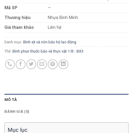
Mã SP
—
Thương hiệu
Nhựa Bình Minh
Giá tham khảo
Liên hệ
Danh mục:
Bình xịt và nón bảo hộ lao động
Thẻ:
Bình phun thuốc bảo vệ thực vật 1 lít - BX3
MÔ TẢ
ĐÁNH GIÁ (0)
Mục lục