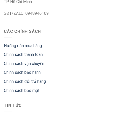
TP Hồ Chí Minh
SĐT/ZALO: 0948946109
CÁC CHÍNH SÁCH
Hướng dẫn mua hàng
Chính sách thanh toán
Chính sách vận chuyển
Chính sách bảo hành
Chính sách đổi trả hàng
Chính sách bảo mật
TIN TỨC